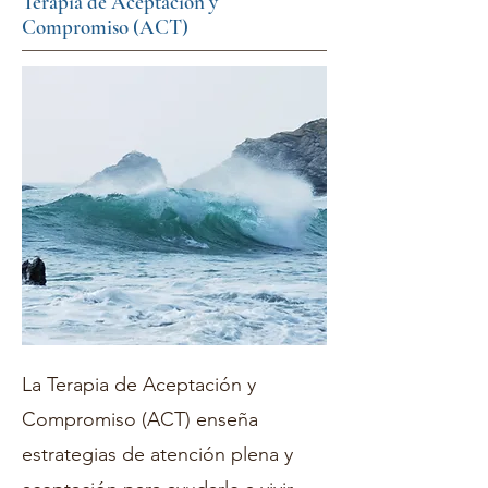
Terapia de Aceptación y
Compromiso (ACT)
La Terapia de Aceptación y
Compromiso (ACT) enseña
estrategias de atención plena y