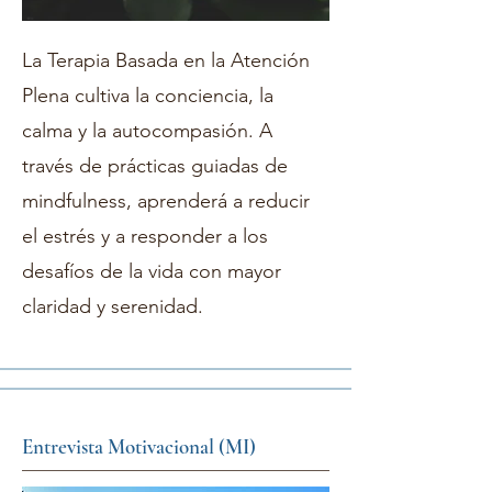
La Terapia Basada en la Atención
Plena cultiva la conciencia, la
calma y la autocompasión. A
través de prácticas guiadas de
mindfulness, aprenderá a reducir
el estrés y a responder a los
desafíos de la vida con mayor
claridad y serenidad.
Entrevista Motivacional (MI)