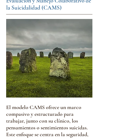
Evaluación y Manejo Colaborativo de
la Suicidalidad (CAMS)
El modelo CAMS ofrece un marco
compasivo y estructurado para
trabajar, junto con su clínico, los
pensamientos o sentimientos suicidas.
Este enfoque se centra en la seguridad,