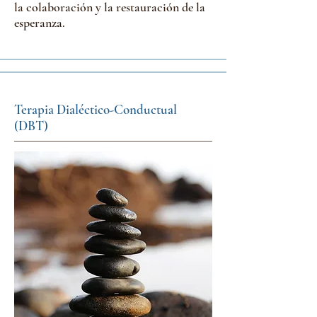
la colaboración y la restauración de la
esperanza.
Terapia Dialéctico-Conductual
(DBT)