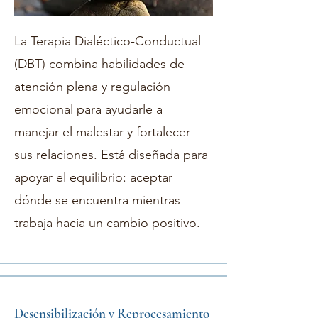
La Terapia Dialéctico-Conductual
(DBT) combina habilidades de
atención plena y regulación
emocional para ayudarle a
manejar el malestar y fortalecer
sus relaciones. Está diseñada para
apoyar el equilibrio: aceptar
dónde se encuentra mientras
trabaja hacia un cambio positivo.
Desensibilización y Reprocesamiento