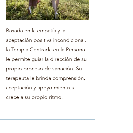
Basada en la empatía y la
aceptación positiva incondicional,
la Terapia Centrada en la Persona
le permite guiar la dirección de su
propio proceso de sanación. Su
terapeuta le brinda comprensión,
aceptación y apoyo mientras
crece a su propio ritmo.