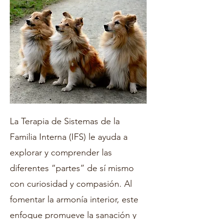
La Terapia de Sistemas de la
Familia Interna (IFS) le ayuda a
explorar y comprender las
diferentes “partes” de sí mismo
con curiosidad y compasión. Al
fomentar la armonía interior, este
enfoque promueve la sanación y