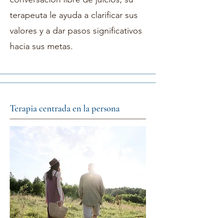
terapeuta le ayuda a clarificar sus
valores y a dar pasos significativos
hacia sus metas.
Terapia centrada en la persona