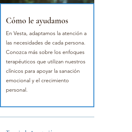
Cómo le ayudamos
En Vesta, adaptamos la atención a
las necesidades de cada persona.
Conozca más sobre los enfoques
terapéuticos que utilizan nuestros
clínicos para apoyar la sanación
emocional y el crecimiento
personal.