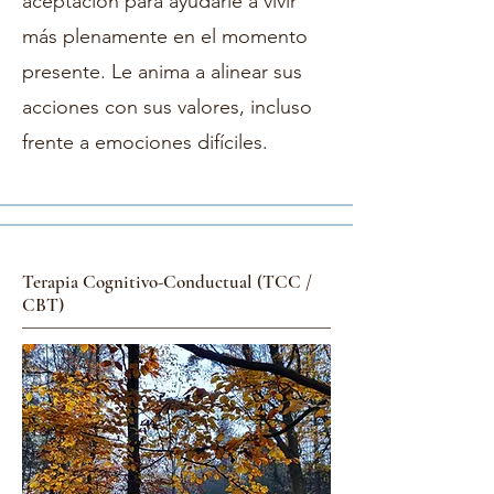
aceptación para ayudarle a vivir
más plenamente en el momento
presente. Le anima a alinear sus
acciones con sus valores, incluso
frente a emociones difíciles.
Terapia Cognitivo-Conductual (TCC /
CBT)