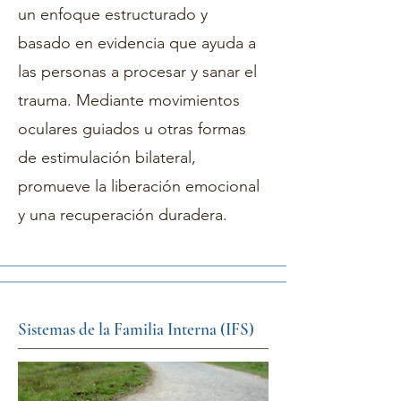
un enfoque estructurado y
basado en evidencia que ayuda a
las personas a procesar y sanar el
trauma. Mediante movimientos
oculares guiados u otras formas
de estimulación bilateral,
promueve la liberación emocional
y una recuperación duradera.
Sistemas de la Familia Interna (IFS)