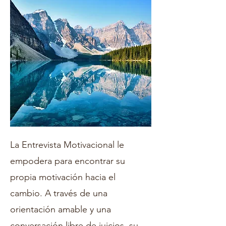
La Entrevista Motivacional le
empodera para encontrar su
propia motivación hacia el
cambio. A través de una
orientación amable y una
conversación libre de juicios, su