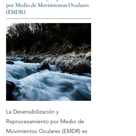
por Medio de Movimientos Oculares
(EMDR)
La Desensibilización y
Reprocesamiento por Medio de
Movimientos Oculares (EMDR) es