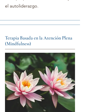
el autoliderazgo.
Terapia Basada en la Atención Plena
(Mindfulness)